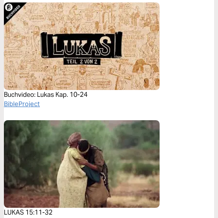
Buchvideo: Lukas Kap. 10-24
BibleProject
LUKAS 15:11-32