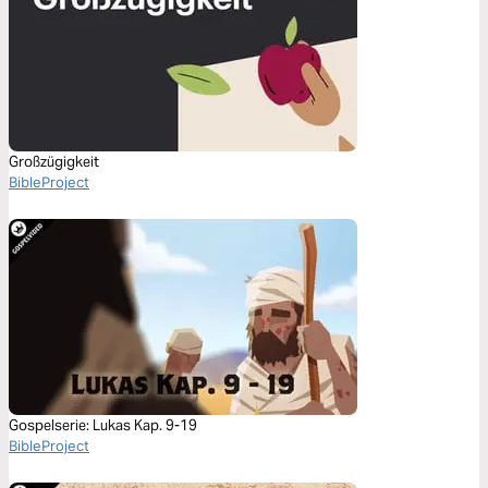
Großzügigkeit
BibleProject
Gospelserie: Lukas Kap. 9-19
BibleProject