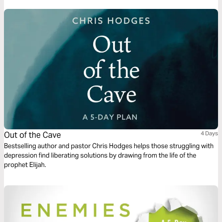
Out of the Cave
4 Days
Bestselling author and pastor Chris Hodges helps those struggling with
depression find liberating solutions by drawing from the life of the
prophet Elijah.