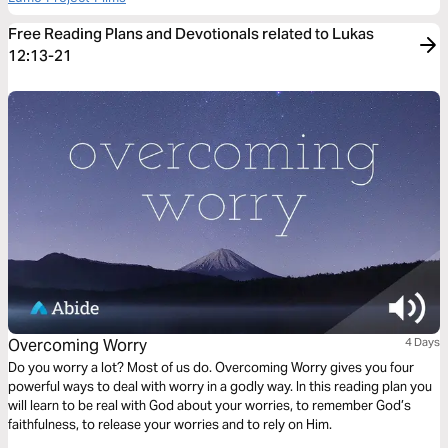
Free Reading Plans and Devotionals related to Lukas
12:13-21
Overcoming Worry
4 Days
Do you worry a lot? Most of us do. Overcoming Worry gives you four
powerful ways to deal with worry in a godly way. In this reading plan you
will learn to be real with God about your worries, to remember God’s
faithfulness, to release your worries and to rely on Him.