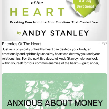
Enemies Of The Heart
5 Days
Just as a physically unhealthy heart can destroy your body, an
emotionally and spiritually unhealthy heart can destroy you and your
relationships. For the next five days, let Andy Stanley help you look
within yourself for four common enemies of the heart — guilt, anger,
greed, and jealousy — and teach you how to remove them.