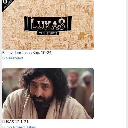
Buchvideo: Lukas Kap. 10-24
BibleProject
LUKAS 12:1-21
Lumo Project Films