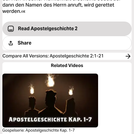
dann den Namen des Herrn anruft, wird gerettet
werden.‹«
Read Apostelgeschichte 2
Share
Compare All Versions
:
Apostelgeschichte 2:1-21
Related Videos
Gospelserie: Apostelgeschichte Kap. 1-7