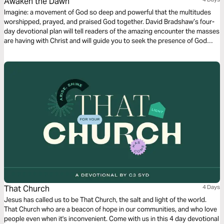
Awaken the Dawn
Imagine: a movement of God so deep and powerful that the multitudes
worshipped, prayed, and praised God together. David Bradshaw’s four-
day devotional plan will tell readers of the amazing encounter the masses
are having with Christ and will guide you to seek the presence of God
unlike you ever have before.
That Church
4 Days
Jesus has called us to be That Church, the salt and light of the world.
That Church who are a beacon of hope in our communities, and who love
people even when it's inconvenient. Come with us in this 4 day devotional