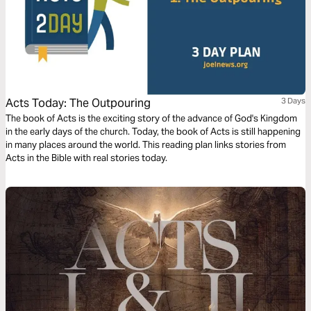
Acts Today: The Outpouring
3 Days
The book of Acts is the exciting story of the advance of God's Kingdom
in the early days of the church. Today, the book of Acts is still happening
in many places around the world. This reading plan links stories from
Acts in the Bible with real stories today.