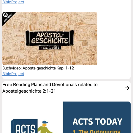
BibleProject
Buchvideo: Apostelgeschichte Kap. 1-12
BibleProject
Free Reading Plans and Devotionals related to
Apostelgeschichte 2:1-21