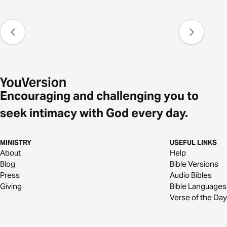
Encouraging and challenging you to
seek intimacy with God every day.
MINISTRY
USEFUL LINKS
About
Help
Blog
Bible Versions
Press
Audio Bibles
Giving
Bible Languages
Verse of the Day