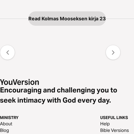
Read Kolmas Mooseksen kirja 23
Encouraging and challenging you to
seek intimacy with God every day.
MINISTRY
USEFUL LINKS
About
Help
Blog
Bible Versions