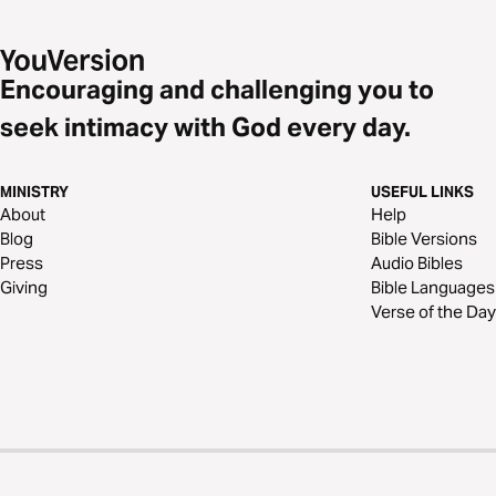
Encouraging and challenging you to
seek intimacy with God every day.
MINISTRY
USEFUL LINKS
About
Help
Blog
Bible Versions
Press
Audio Bibles
Giving
Bible Languages
Verse of the Day