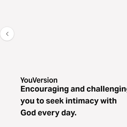
Encouraging and challengin
you to seek intimacy with
God every day.