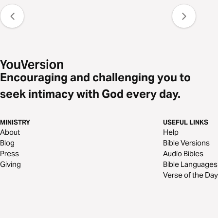
Encouraging and challenging you to
seek intimacy with God every day.
MINISTRY
USEFUL LINKS
About
Help
Blog
Bible Versions
Press
Audio Bibles
Giving
Bible Languages
Verse of the Day