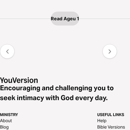
Read Ageu 1
Encouraging and challenging you to
seek intimacy with God every day.
MINISTRY
USEFUL LINKS
About
Help
Blog
Bible Versions