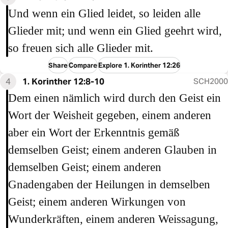
Und wenn ein Glied leidet, so leiden alle
Glieder mit; und wenn ein Glied geehrt wird,
so freuen sich alle Glieder mit.
Share
Compare
Explore 1. Korinther 12:26
4
1. Korinther 12:8-10
SCH2000
Dem einen nämlich wird durch den Geist ein
Wort der Weisheit gegeben, einem anderen
aber ein Wort der Erkenntnis gemäß
demselben Geist; einem anderen Glauben in
demselben Geist; einem anderen
Gnadengaben der Heilungen in demselben
Geist; einem anderen Wirkungen von
Wunderkräften, einem anderen Weissagung,