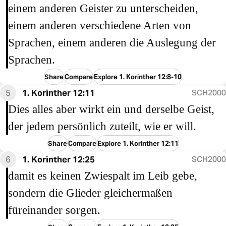
einem anderen Geister zu unterscheiden,
einem anderen verschiedene Arten von
Sprachen, einem anderen die Auslegung der
Sprachen.
Share
Compare
Explore 1. Korinther 12:8-10
5
1. Korinther 12:11
SCH2000
Dies alles aber wirkt ein und derselbe Geist,
der jedem persönlich zuteilt, wie er will.
Share
Compare
Explore 1. Korinther 12:11
6
1. Korinther 12:25
SCH2000
damit es keinen Zwiespalt im Leib gebe,
sondern die Glieder gleichermaßen
füreinander sorgen.