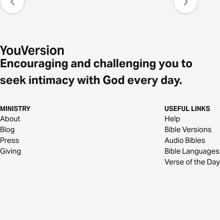
Encouraging and challenging you to
seek intimacy with God every day.
MINISTRY
USEFUL LINKS
About
Help
Blog
Bible Versions
Press
Audio Bibles
Giving
Bible Languages
Verse of the Day