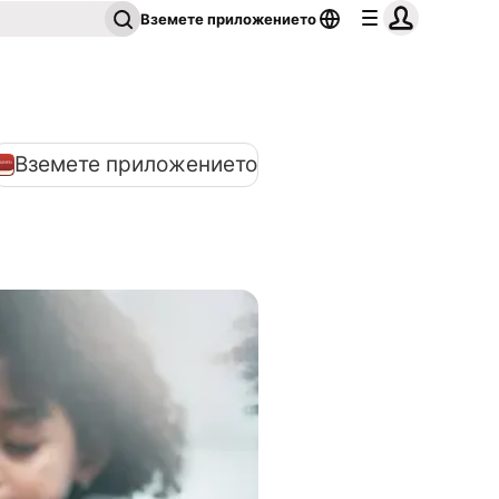
Вземете приложението
Вземете приложението