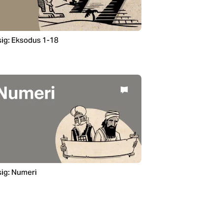
ig: Eksodus 1-18
ig: Numeri