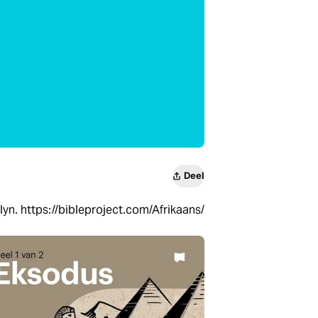
Deel
lyn. https://bibleproject.com/Afrikaans/