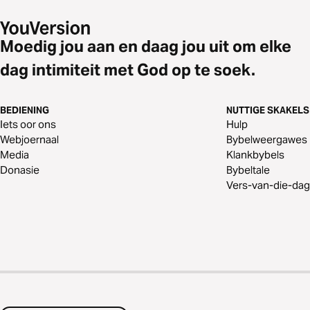
Moedig jou aan en daag jou uit om elke
dag intimiteit met God op te soek.
BEDIENING
NUTTIGE SKAKELS
Iets oor ons
Hulp
Webjoernaal
Bybelweergawes
Media
Klankbybels
Donasie
Bybeltale
Vers-van-die-dag