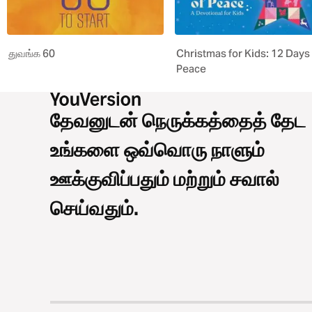
துவங்க 60
Christmas for Kids: 12 Days
Peace
தேவனுடன் நெருக்கத்தைத் தேட
உங்களை ஒவ்வொரு நாளும்
ஊக்குவிப்பதும் மற்றும் சவால்
செய்வதும்.