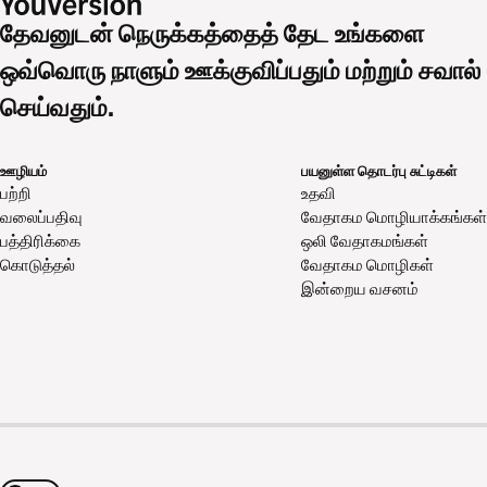
தேவனுடன் நெருக்கத்தைத் தேட உங்களை
ஒவ்வொரு நாளும் ஊக்குவிப்பதும் மற்றும் சவால்
செய்வதும்.
ஊழியம்
பயனுள்ள தொடர்பு சுட்டிகள்
பற்றி
உதவி
வலைப்பதிவு
வேதாகம மொழியாக்கங்கள்
பத்திரிக்கை
ஒலி வேதாகமங்கள்
கொடுத்தல்
வேதாகம மொழிகள்
இன்றைய வசனம்