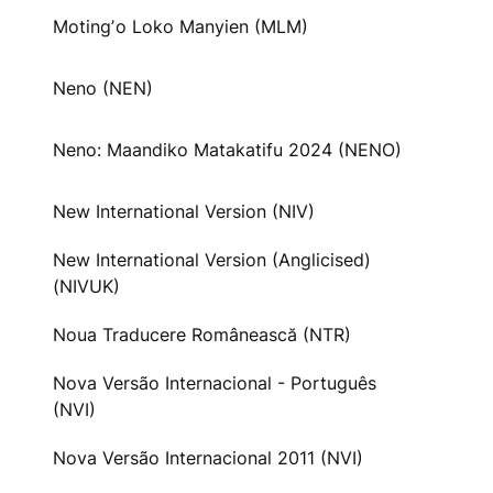
Motingʼo Loko Manyien (MLM)
Neno (NEN)
Neno: Maandiko Matakatifu 2024 (NENO)
New International Version (NIV)
New International Version (Anglicised)
(NIVUK)
Noua Traducere Românească (NTR)
Nova Versão Internacional - Português
(NVI)
Nova Versão Internacional 2011 (NVI)