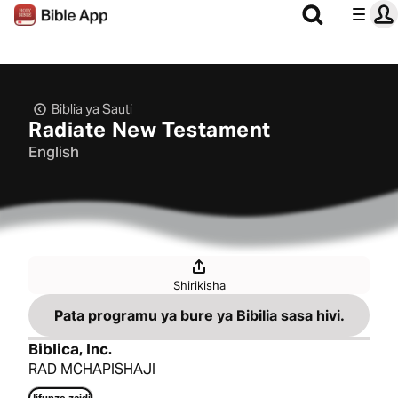
Biblia ya Sauti
Radiate New Testament
English
Shirikisha
Pata programu ya bure ya Bibilia sasa hivi.
Biblica, Inc.
RAD MCHAPISHAJI