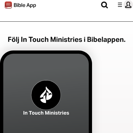
Följ In Touch Ministries i Bibelappen.
In Touch Ministries