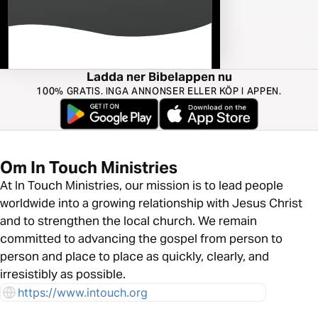
Ladda ner Bibelappen nu
100% GRATIS. INGA ANNONSER ELLER KÖP I APPEN.
Om In Touch Ministries
At In Touch Ministries, our mission is to lead people
worldwide into a growing relationship with Jesus Christ
and to strengthen the local church. We remain
committed to advancing the gospel from person to
person and place to place as quickly, clearly, and
irresistibly as possible.
https://www.intouch.org