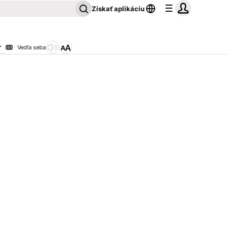
Získať aplikáciu
Vedľa seba