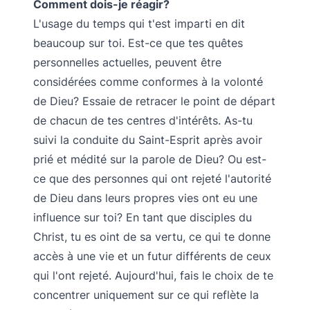
Comment dois-je réagir?
L'usage du temps qui t'est imparti en dit
beaucoup sur toi. Est-ce que tes quêtes
personnelles actuelles, peuvent être
considérées comme conformes à la volonté
de Dieu? Essaie de retracer le point de départ
de chacun de tes centres d'intérêts. As-tu
suivi la conduite du Saint-Esprit après avoir
prié et médité sur la parole de Dieu? Ou est-
ce que des personnes qui ont rejeté l'autorité
de Dieu dans leurs propres vies ont eu une
influence sur toi? En tant que disciples du
Christ, tu es oint de sa vertu, ce qui te donne
accès à une vie et un futur différents de ceux
qui l'ont rejeté. Aujourd'hui, fais le choix de te
concentrer uniquement sur ce qui reflète la