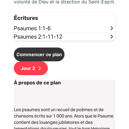
volonté de Dieu et la direction du Saint-Esprit.
Écritures
Psaumes 1:1-6
Psaumes 2:1-11-12
Commencer ce plan
Jour
2
À propos de ce plan
Les psaumes sont un recueil de poèmes et de
chansons écrits sur 1 000 ans. Alors que le Psaume
contient des louanges jubilatoires et des
lamentations douloureuses, tout le livre témoigne