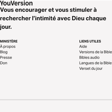
Vous encourager et vous stimuler à
rechercher l’intimité avec Dieu chaque
jour.
MINISTÈRE
LIENS UTILES
À propos
Aide
Blog
Versions de la Bible
Presse
Bibles audio
Don
Langues de la Bible
Verset du jour