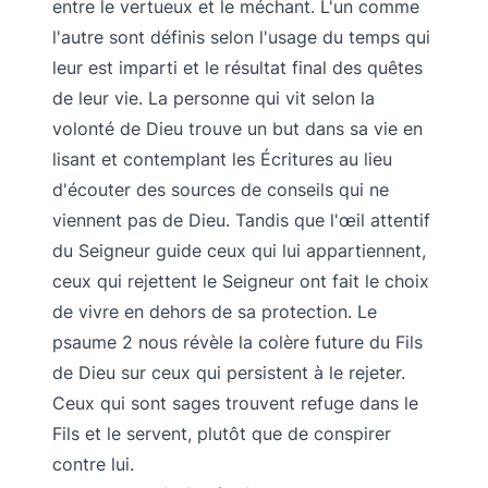
entre le vertueux et le méchant. L'un comme
l'autre sont définis selon l'usage du temps qui
leur est imparti et le résultat final des quêtes
de leur vie. La personne qui vit selon la
volonté de Dieu trouve un but dans sa vie en
lisant et contemplant les Écritures au lieu
d'écouter des sources de conseils qui ne
viennent pas de Dieu. Tandis que l'œil attentif
du Seigneur guide ceux qui lui appartiennent,
ceux qui rejettent le Seigneur ont fait le choix
de vivre en dehors de sa protection. Le
psaume 2 nous révèle la colère future du Fils
de Dieu sur ceux qui persistent à le rejeter.
Ceux qui sont sages trouvent refuge dans le
Fils et le servent, plutôt que de conspirer
contre lui.