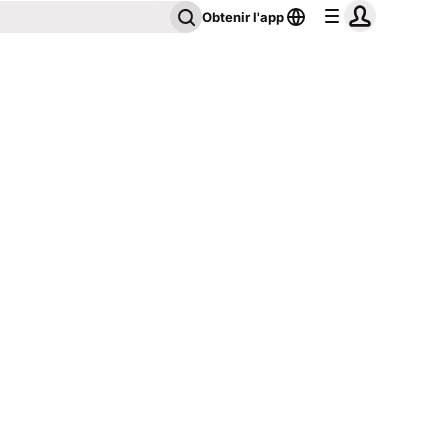
Obtenir l'app