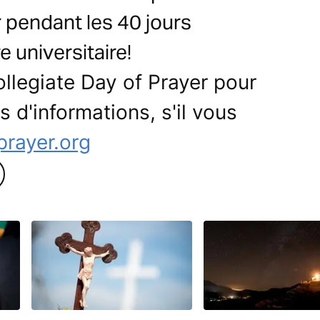
 pendant les 40 jours
 universitaire!
llegiate Day of Prayer pour
s d'informations, s'il vous
prayer.org