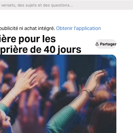
ublicité ni achat intégré.
Obtenir l'application
ère pour les
Partager
 prière de 40 jours