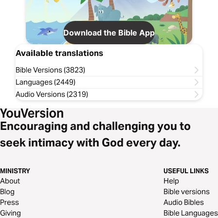
Download the Bible App
Available translations
Bible Versions (3823)
Languages (2449)
Audio Versions (2319)
Encouraging and challenging you to
seek intimacy with God every day.
MINISTRY
USEFUL LINKS
About
Help
Blog
Bible versions
Press
Audio Bibles
Giving
Bible Languages