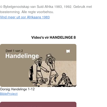
© Bybelgenootskap van Suid-Afrika 1983, 1992. Gebruik met
toestemming. Alle regte voorbehou.
Vind meer uit oor Afrikaans 1983
Video's vir HANDELINGE 8
Oorsig: Handelinge 1-12
BibleProject