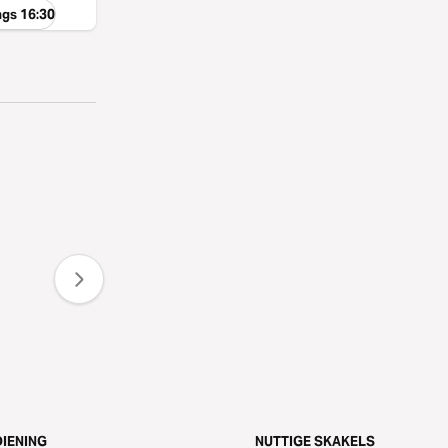
ngs 16:30
IENING
NUTTIGE SKAKELS