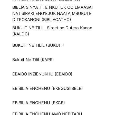
BIBLIA SINYATI TE NKUTUK OO LMAASAI
NATISIRAKI ENG'EJUK NAATA MBUKUI E
DITROKANONI (BIBLIACATHO)
BUKUIT NE TILIIL Sireet ne Dutero Kanon
(KALDC)
BUKUIT NE TILIL (BUKUIT)
Bukuit Ne Tilil (KAPR)
EBAIBO INZIENUKHU (EBAIBO)
EBIBILIA ENCHENU (EKEGUSIIBBLE)
EBIBILIA ENCHENU (EKGE)
EBIBILIA ENCHENU AMO NEBITABU