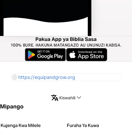
Pakua App ya Biblia Sasa
100% BURE. HAKUNA MATANGAZO AU UNUNUZI KABISA.
https://equipandgrow.org
Kiswahili
Mipango
Kujenga Kwa Milele
Furaha Ya Kuwa