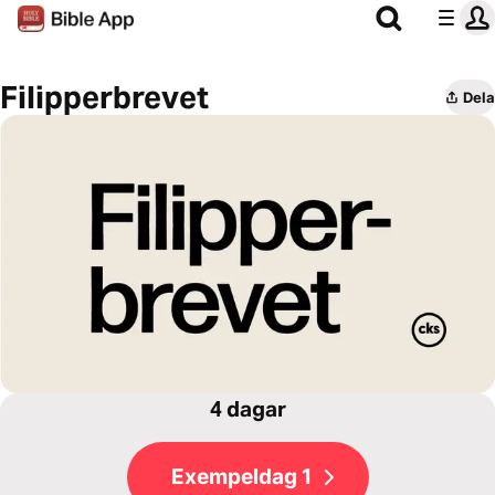
Filipperbrevet
Dela
4 dagar
Exempeldag 1