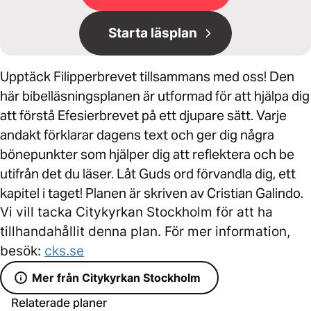
Starta läsplan
Upptäck Filipperbrevet tillsammans med oss! Den
här bibelläsningsplanen är utformad för att hjälpa dig
att förstå Efesierbrevet på ett djupare sätt. Varje
andakt förklarar dagens text och ger dig några
bönepunkter som hjälper dig att reflektera och be
utifrån det du läser. Låt Guds ord förvandla dig, ett
kapitel i taget! Planen är skriven av Cristian Galindo.
Vi vill tacka Citykyrkan Stockholm för att ha
tillhandahållit denna plan. För mer information,
besök:
cks.se
Mer från Citykyrkan Stockholm
Relaterade planer