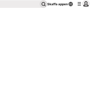
Skaffa appen