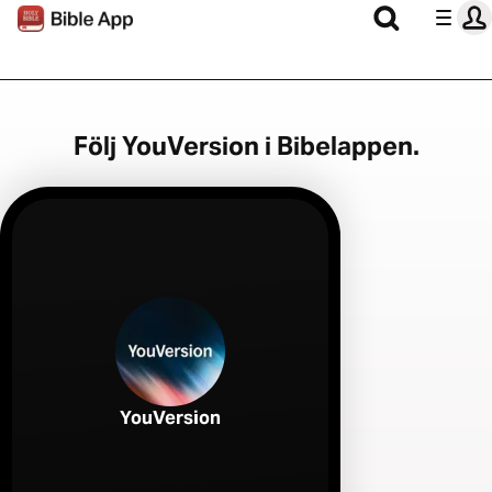
Följ YouVersion i Bibelappen.
YouVersion