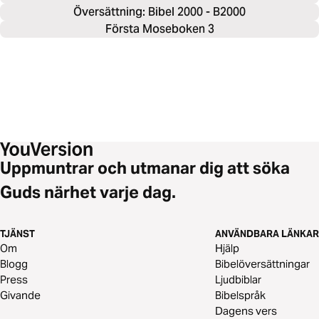
Översättning: Bibel 2000 - B2000
Första Moseboken 3
Uppmuntrar och utmanar dig att söka
Guds närhet varje dag.
TJÄNST
ANVÄNDBARA LÄNKAR
Om
Hjälp
Blogg
Bibelöversättningar
Press
Ljudbiblar
Givande
Bibelspråk
Dagens vers