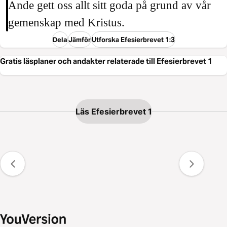
Ande gett oss allt sitt goda på grund av vår
gemenskap med Kristus.
Dela
Jämför
Utforska Efesierbrevet 1:3
Gratis läsplaner och andakter relaterade till Efesierbrevet 1
Läs Efesierbrevet 1