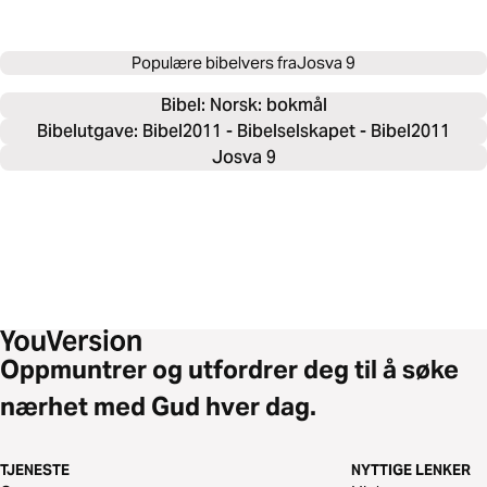
Populære bibelvers fra
Josva 9
Bibel: 
Norsk: bokmål
Bibelutgave: Bibel2011 - Bibelselskapet - Bibel2011
Josva 9
Oppmuntrer og utfordrer deg til å søke
nærhet med Gud hver dag.
TJENESTE
NYTTIGE LENKER