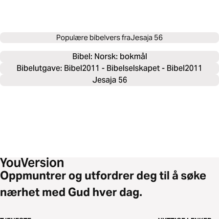
Populære bibelvers fra
Jesaja 56
Bibel: 
Norsk: bokmål
Bibelutgave: Bibel2011 - Bibelselskapet - Bibel2011
Jesaja 56
Oppmuntrer og utfordrer deg til å søke
nærhet med Gud hver dag.