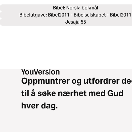
Bibel: 
Norsk: bokmål
Bibelutgave: Bibel2011 - Bibelselskapet - Bibel2011
Jesaja 55
Oppmuntrer og utfordrer de
til å søke nærhet med Gud
hver dag.