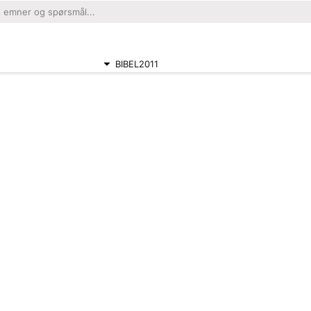
BIBEL2011