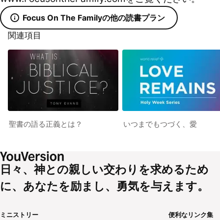
Focus On The Familyの他の読書プラン
関連項目
聖書の語る正義とは？
いつまでもつづく、愛
日々、神との親しい交わりを求めるため
に、あなたを励まし、勇気を与えます。
ミニストリー
便利なリンク集