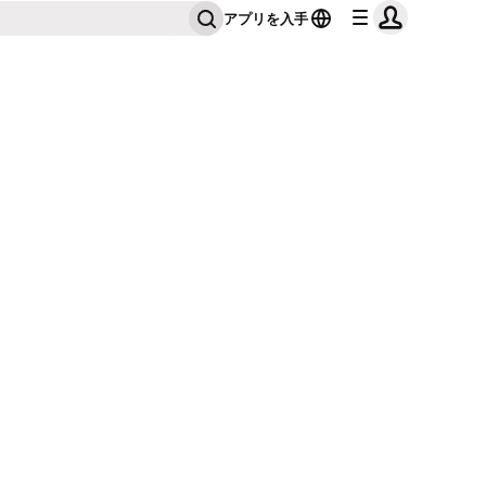
アプリを入手