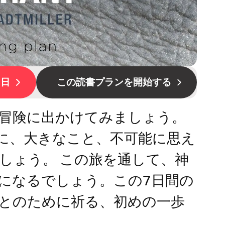
1日
この読書プランを開始する
冒険に出かけてみましょう。
牧師と一緒に、大きなこと、不可能に思え
しょう。 この旅を通して、神
になるでしょう。この7日間の
とのために祈る、初めの一歩