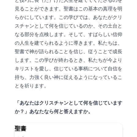
と技巧に長（た）けた人生を建ててくださるのを
見ることができます。聖書はこの基本の真理を明
らかにしています。この学びでは、あなたがクリ
スチャンとして何を信じているのか、その土台と
なる部分を点検します。そして、すばらしい信仰
の人生を建てられるように導きます。私たちは、
聖書で神が語られることを信じ、従うことで成長
します。この学びが終わるとき、私たちが今より
キリストを愛し、信じている事柄について自信を
持ち、力強く良い神に従えるようになっているこ
とを祈ります。
「あなたはクリスチャンとして何を信じています
か？」あなたなら何と答えますか。
聖書