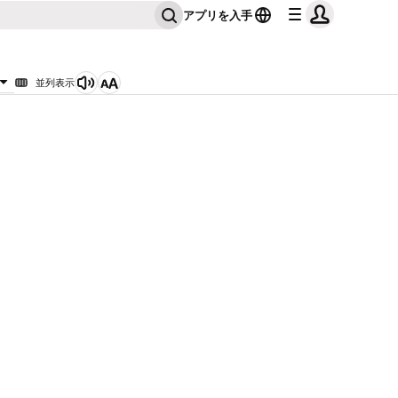
アプリを入手
並列表示