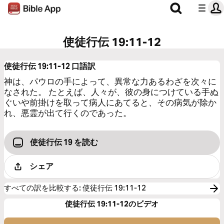
使徒行伝 19:11-12
使徒行伝 19:11-12
口語訳
神は、パウロの手によって、異常な力あるわざを次々に
なされた。 たとえば、人々が、彼の身につけている手ぬ
ぐいや前掛けを取って病人にあてると、その病気が除か
れ、悪霊が出て行くのであった。
使徒行伝 19 を読む
シェア
すべての訳を比較する
:
使徒行伝 19:11-12
使徒行伝 19:11-12のビデオ