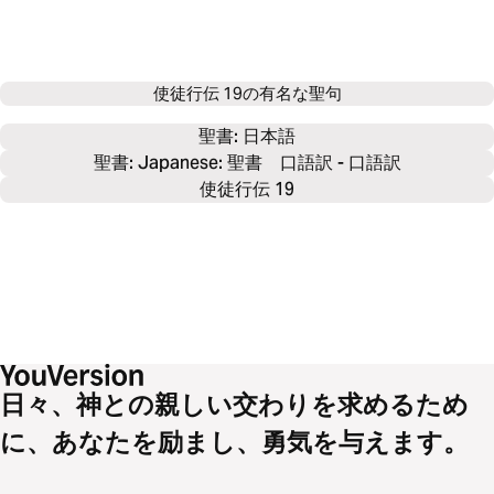
使徒行伝 19の有名な聖句
聖書: 
日本語
聖書: Japanese: 聖書 口語訳 - 口語訳
使徒行伝 19
日々、神との親しい交わりを求めるため
に、あなたを励まし、勇気を与えます。