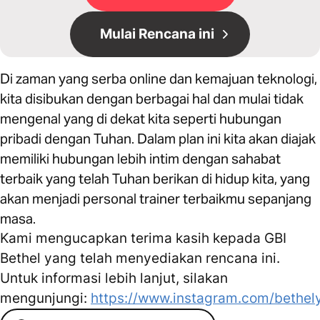
Mulai Rencana ini
Di zaman yang serba online dan kemajuan teknologi,
kita disibukan dengan berbagai hal dan mulai tidak
mengenal yang di dekat kita seperti hubungan
pribadi dengan Tuhan. Dalam plan ini kita akan diajak
memiliki hubungan lebih intim dengan sahabat
terbaik yang telah Tuhan berikan di hidup kita, yang
akan menjadi personal trainer terbaikmu sepanjang
masa.
Kami mengucapkan terima kasih kepada GBI
Bethel yang telah menyediakan rencana ini.
Untuk informasi lebih lanjut, silakan
mengunjungi:
https://www.instagram.com/bethel