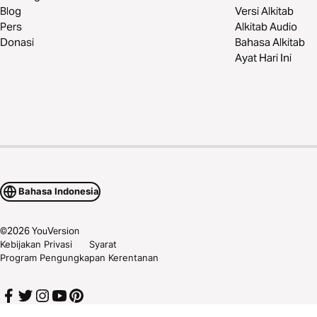
Blog
Versi Alkitab
Pers
Alkitab Audio
Donasi
Bahasa Alkitab
Ayat Hari Ini
Bahasa Indonesia
©
2026
YouVersion
Kebijakan Privasi
Syarat
Program Pengungkapan Kerentanan