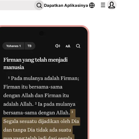
Dapatkan Aplikasinya