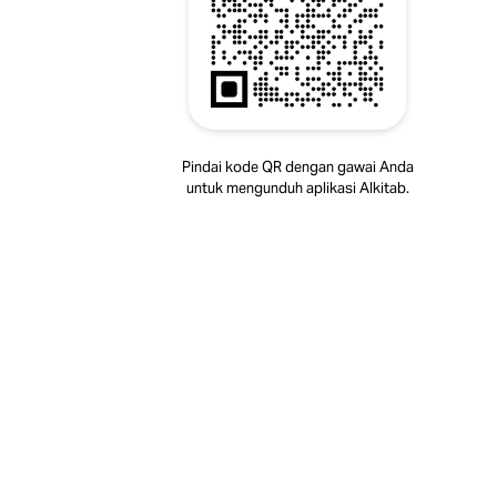
Pindai kode QR dengan gawai Anda
untuk mengunduh aplikasi Alkitab.