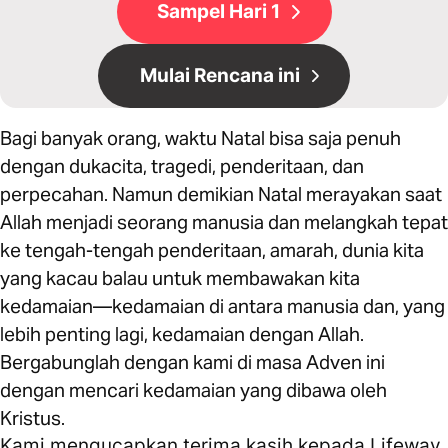
Sampel Hari 1
Mulai Rencana ini
Bagi banyak orang, waktu Natal bisa saja penuh
dengan dukacita, tragedi, penderitaan, dan
perpecahan. Namun demikian Natal merayakan saat
Allah menjadi seorang manusia dan melangkah tepat
ke tengah-tengah penderitaan, amarah, dunia kita
yang kacau balau untuk membawakan kita
kedamaian—kedamaian di antara manusia dan, yang
lebih penting lagi, kedamaian dengan Allah.
Bergabunglah dengan kami di masa Adven ini
dengan mencari kedamaian yang dibawa oleh
Kristus.
Kami mengucapkan terima kasih kepada Lifeway