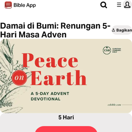
Damai di Bumi: Renungan 5-
Bagikan
Hari Masa Adven
5 Hari