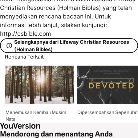
Christian Resources (Holman Bibles) yang telah
menyediakan rencana bacaan ini. Untuk
informasi lebih lanjut, silakan kunjungi:
http://csbible.com
Selengkapnya dari Lifeway Christian Resources
(Holman Bibles)
Rencana Terkait
Menemukan Kembali Musim
Dipersembahkan Sepenuhn
Natal
Mendorong dan menantang Anda