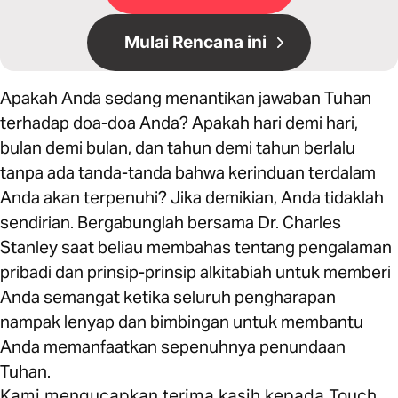
Mulai Rencana ini
Apakah Anda sedang menantikan jawaban Tuhan
terhadap doa-doa Anda? Apakah hari demi hari,
bulan demi bulan, dan tahun demi tahun berlalu
tanpa ada tanda-tanda bahwa kerinduan terdalam
Anda akan terpenuhi? Jika demikian, Anda tidaklah
sendirian. Bergabunglah bersama Dr. Charles
Stanley saat beliau membahas tentang pengalaman
pribadi dan prinsip-prinsip alkitabiah untuk memberi
Anda semangat ketika seluruh pengharapan
nampak lenyap dan bimbingan untuk membantu
Anda memanfaatkan sepenuhnya penundaan
Tuhan.
Kami mengucapkan terima kasih kepada Touch