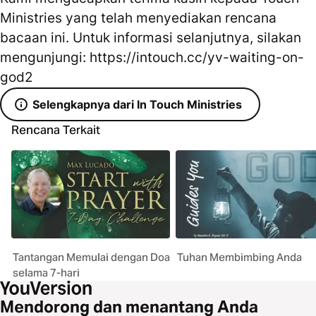
Ministries yang telah menyediakan rencana
bacaan ini. Untuk informasi selanjutnya, silakan
mengunjungi: https://intouch.cc/yv-waiting-on-
god2
Selengkapnya dari In Touch Ministries
Rencana Terkait
Tantangan Memulai dengan Doa
Tuhan Membimbing Anda
selama 7-hari
Mendorong dan menantang Anda