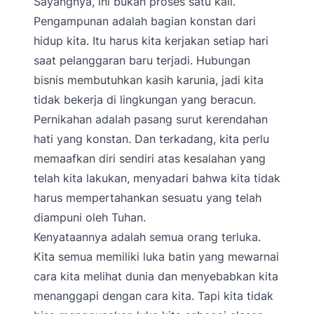
Sayangnya, ini bukan proses satu kali.
Pengampunan adalah bagian konstan dari
hidup kita. Itu harus kita kerjakan setiap hari
saat pelanggaran baru terjadi. Hubungan
bisnis membutuhkan kasih karunia, jadi kita
tidak bekerja di lingkungan yang beracun.
Pernikahan adalah pasang surut kerendahan
hati yang konstan. Dan terkadang, kita perlu
memaafkan diri sendiri atas kesalahan yang
telah kita lakukan, menyadari bahwa kita tidak
harus mempertahankan sesuatu yang telah
diampuni oleh Tuhan.
Kenyataannya adalah semua orang terluka.
Kita semua memiliki luka batin yang mewarnai
cara kita melihat dunia dan menyebabkan kita
menanggapi dengan cara kita. Tapi kita tidak