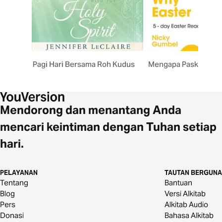
Pagi Hari Bersama Roh Kudus
Mengapa Paskah?
Mendorong dan menantang Anda
mencari keintiman dengan Tuhan setiap
hari.
PELAYANAN
TAUTAN BERGUNA
Tentang
Bantuan
Blog
Versi Alkitab
Pers
Alkitab Audio
Donasi
Bahasa Alkitab