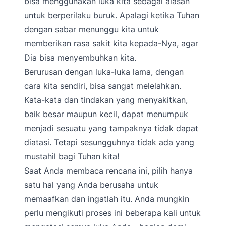
bisa menggunakan luka kita sebagai alasan
untuk berperilaku buruk. Apalagi ketika Tuhan
dengan sabar menunggu kita untuk
memberikan rasa sakit kita kepada-Nya, agar
Dia bisa menyembuhkan kita.
Berurusan dengan luka-luka lama, dengan
cara kita sendiri, bisa sangat melelahkan.
Kata-kata dan tindakan yang menyakitkan,
baik besar maupun kecil, dapat menumpuk
menjadi sesuatu yang tampaknya tidak dapat
diatasi. Tetapi sesungguhnya tidak ada yang
mustahil bagi Tuhan kita!
Saat Anda membaca rencana ini, pilih hanya
satu hal yang Anda berusaha untuk
memaafkan dan ingatlah itu. Anda mungkin
perlu mengikuti proses ini beberapa kali untuk