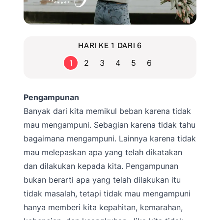
HARI KE 1 DARI 6
1
2
3
4
5
6
Pengampunan
Banyak dari kita memikul beban karena tidak
mau mengampuni. Sebagian karena tidak tahu
bagaimana mengampuni. Lainnya karena tidak
mau melepaskan apa yang telah dikatakan
dan dilakukan kepada kita. Pengampunan
bukan berarti apa yang telah dilakukan itu
tidak masalah, tetapi tidak mau mengampuni
hanya memberi kita kepahitan, kemarahan,