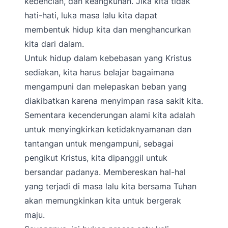
kebencian, dan keangkuhan. Jika kita tidak
hati-hati, luka masa lalu kita dapat
membentuk hidup kita dan menghancurkan
kita dari dalam.
Untuk hidup dalam kebebasan yang Kristus
sediakan, kita harus belajar bagaimana
mengampuni dan melepaskan beban yang
diakibatkan karena menyimpan rasa sakit kita.
Sementara kecenderungan alami kita adalah
untuk menyingkirkan ketidaknyamanan dan
tantangan untuk mengampuni, sebagai
pengikut Kristus, kita dipanggil untuk
bersandar padanya. Membereskan hal-hal
yang terjadi di masa lalu kita bersama Tuhan
akan memungkinkan kita untuk bergerak
maju.