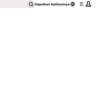
Dapatkan Aplikasinya