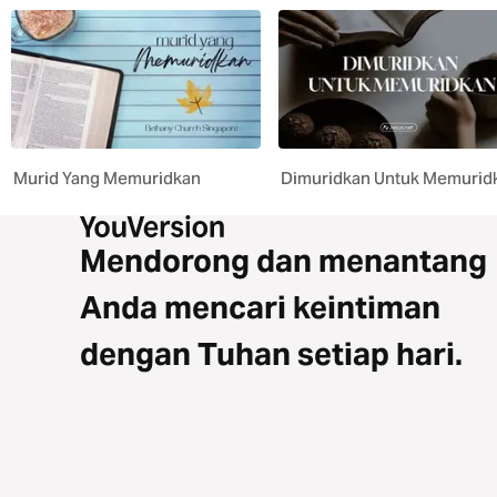
Murid Yang Memuridkan
Dimuridkan Untuk Memurid
Mendorong dan menantang
Anda mencari keintiman
dengan Tuhan setiap hari.