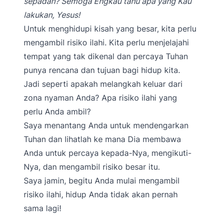
sepadan? Semoga Engkau tahu apa yang Kau
lakukan, Yesus!
Untuk menghidupi kisah yang besar, kita perlu
mengambil risiko ilahi. Kita perlu menjelajahi
tempat yang tak dikenal dan percaya Tuhan
punya rencana dan tujuan bagi hidup kita.
Jadi seperti apakah melangkah keluar dari
zona nyaman Anda? Apa risiko ilahi yang
perlu Anda ambil?
Saya menantang Anda untuk mendengarkan
Tuhan dan lihatlah ke mana Dia membawa
Anda untuk percaya kepada-Nya, mengikuti-
Nya, dan mengambil risiko besar itu.
Saya jamin, begitu Anda mulai mengambil
risiko ilahi, hidup Anda tidak akan pernah
sama lagi!