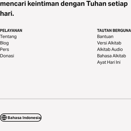
mencari keintiman dengan Tuhan setiap
hari.
PELAYANAN
TAUTAN BERGUNA
Tentang
Bantuan
Blog
Versi Alkitab
Pers
Alkitab Audio
Donasi
Bahasa Alkitab
Ayat Hari Ini
Bahasa Indonesia