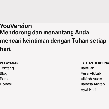
Mendorong dan menantang Anda
mencari keintiman dengan Tuhan setiap
hari.
PELAYANAN
TAUTAN BERGUNA
Tentang
Bantuan
Blog
Versi Alkitab
Pers
Alkitab Audio
Donasi
Bahasa Alkitab
Ayat Hari Ini