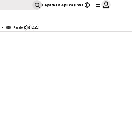
Dapatkan Aplikasinya
Paralel