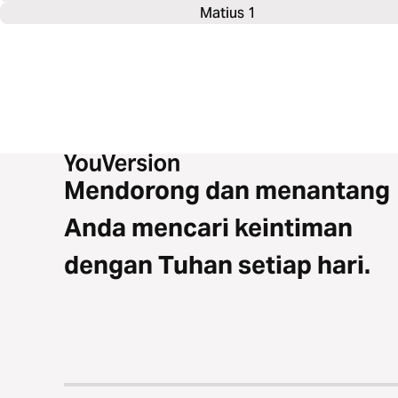
Matius 1
Mendorong dan menantang
Anda mencari keintiman
dengan Tuhan setiap hari.