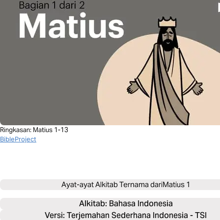
Ringkasan: Matius 1-13
BibleProject
Ayat-ayat Alkitab Ternama dari
Matius 1
Alkitab: 
Bahasa Indonesia
Versi: Terjemahan Sederhana Indonesia - TSI