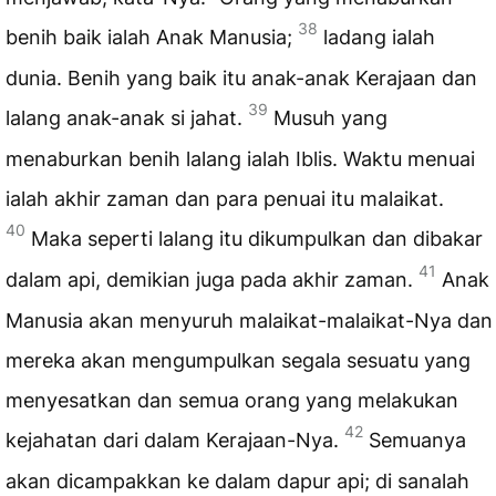
38
benih baik ialah Anak Manusia;
ladang ialah
dunia. Benih yang baik itu anak-anak Kerajaan dan
39
lalang anak-anak si jahat.
Musuh yang
menaburkan benih lalang ialah Iblis. Waktu menuai
ialah akhir zaman dan para penuai itu malaikat.
40
Maka seperti lalang itu dikumpulkan dan dibakar
41
dalam api, demikian juga pada akhir zaman.
Anak
Manusia akan menyuruh malaikat-malaikat-Nya dan
mereka akan mengumpulkan segala sesuatu yang
menyesatkan dan semua orang yang melakukan
42
kejahatan dari dalam Kerajaan-Nya.
Semuanya
akan dicampakkan ke dalam dapur api; di sanalah