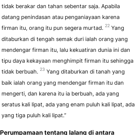
tidak berakar dan tahan sebentar saja. Apabila
datang penindasan atau penganiayaan karena
22
firman itu, orang itu pun segera murtad.
Yang
ditaburkan di tengah semak duri ialah orang yang
mendengar firman itu, lalu kekuatiran dunia ini dan
tipu daya kekayaan menghimpit firman itu sehingga
23
tidak berbuah.
Yang ditaburkan di tanah yang
baik ialah orang yang mendengar firman itu dan
mengerti, dan karena itu ia berbuah, ada yang
seratus kali lipat, ada yang enam puluh kali lipat, ada
yang tiga puluh kali lipat.”
Perumpamaan tentang lalang di antara