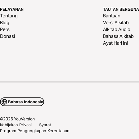
PELAYANAN
TAUTAN BERGUNA
Tentang
Bantuan
Blog
Versi Alkitab
Pers
Alkitab Audio
Donasi
Bahasa Alkitab
Ayat Hari Ini
Bahasa Indonesia
©
2026
YouVersion
Kebijakan Privasi
Syarat
Program Pengungkapan Kerentanan