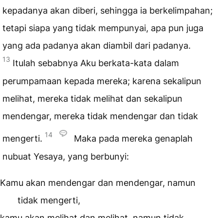
kepadanya akan diberi, sehingga ia berkelimpahan;
tetapi siapa yang tidak mempunyai, apa pun juga
yang ada padanya akan diambil dari padanya.
13
Itulah sebabnya Aku berkata-kata dalam
perumpamaan kepada mereka; karena sekalipun
melihat, mereka tidak melihat dan sekalipun
mendengar, mereka tidak mendengar dan tidak
14
mengerti.
Maka pada mereka genaplah
nubuat Yesaya, yang berbunyi:
Kamu akan mendengar dan mendengar, namun
tidak mengerti,
kamu akan melihat dan melihat, namun tidak