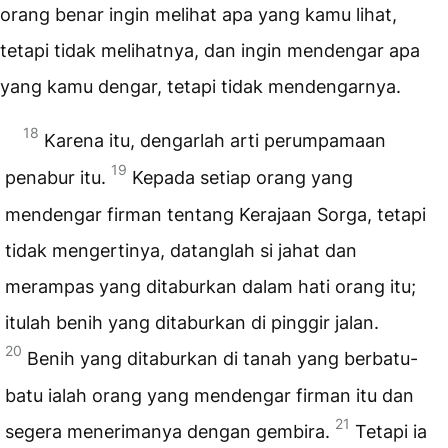
orang benar ingin melihat apa yang kamu lihat,
tetapi tidak melihatnya, dan ingin mendengar apa
yang kamu dengar, tetapi tidak mendengarnya.
18
Karena itu, dengarlah arti perumpamaan
19
penabur itu.
Kepada setiap orang yang
mendengar firman tentang Kerajaan Sorga, tetapi
tidak mengertinya, datanglah si jahat dan
merampas yang ditaburkan dalam hati orang itu;
itulah benih yang ditaburkan di pinggir jalan.
20
Benih yang ditaburkan di tanah yang berbatu-
batu ialah orang yang mendengar firman itu dan
21
segera menerimanya dengan gembira.
Tetapi ia