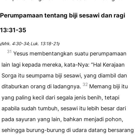
Perumpamaan tentang biji sesawi dan ragi
13:31-35
Mrk. 4:30-34
Luk. 13:18-21
(
;
)
31
Yesus membentangkan suatu perumpamaan
lain lagi kepada mereka, kata-Nya: ”Hal Kerajaan
Sorga itu seumpama biji sesawi, yang diambil dan
32
ditaburkan orang di ladangnya.
Memang biji itu
yang paling kecil dari segala jenis benih, tetapi
apabila sudah tumbuh, sesawi itu lebih besar dari
pada sayuran yang lain, bahkan menjadi pohon,
sehingga burung-burung di udara datang bersarang