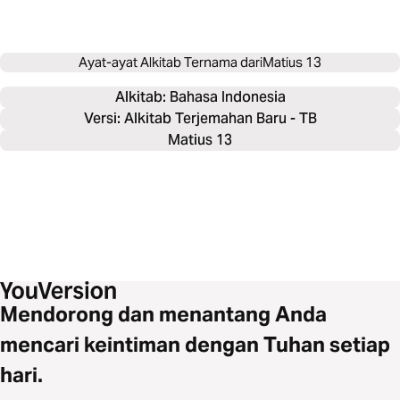
Ayat-ayat Alkitab Ternama dari
Matius 13
Alkitab: 
Bahasa Indonesia
Versi: Alkitab Terjemahan Baru - TB
Matius 13
Mendorong dan menantang Anda
mencari keintiman dengan Tuhan setiap
hari.