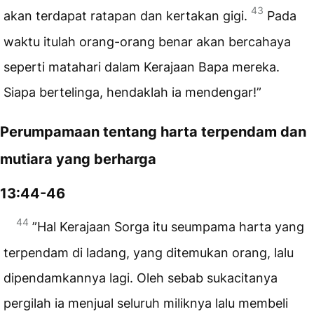
43
akan terdapat ratapan dan kertakan gigi.
Pada
waktu itulah orang-orang benar akan bercahaya
seperti matahari dalam Kerajaan Bapa mereka.
Siapa bertelinga, hendaklah ia mendengar!”
Perumpamaan tentang harta terpendam dan
mutiara yang berharga
13:44-46
44
”Hal Kerajaan Sorga itu seumpama harta yang
terpendam di ladang, yang ditemukan orang, lalu
dipendamkannya lagi. Oleh sebab sukacitanya
pergilah ia menjual seluruh miliknya lalu membeli