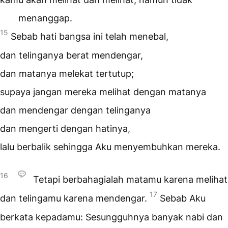
menanggap.
15
Sebab hati bangsa ini telah menebal,
dan telinganya berat mendengar,
dan matanya melekat tertutup;
supaya jangan mereka melihat dengan matanya
dan mendengar dengan telinganya
dan mengerti dengan hatinya,
lalu berbalik sehingga Aku menyembuhkan mereka.
16
Tetapi berbahagialah matamu karena melihat
17
dan telingamu karena mendengar.
Sebab Aku
berkata kepadamu: Sesungguhnya banyak nabi dan